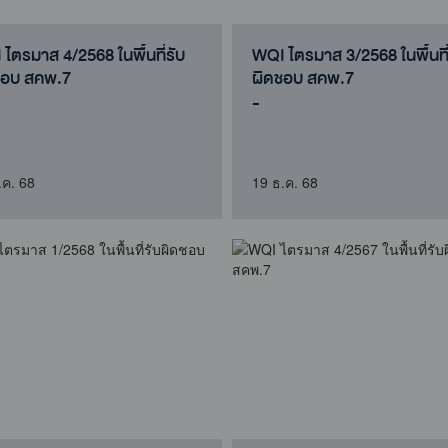
ไตรมาส 4/2568 ในพื้นที่รับ
WQI ไตรมาส 3/2568 ในพื้นที่
ชอบ สคพ.7
ผิดชอบ สคพ.7
-
.ค. 68
19 ธ.ค. 68