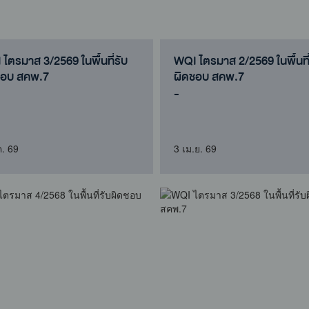
ไตรมาส 3/2569 ในพื้นที่รับ
WQI ไตรมาส 2/2569 ในพื้นที่
ชอบ สคพ.7
ผิดชอบ สคพ.7
-
ค. 69
3 เม.ย. 69