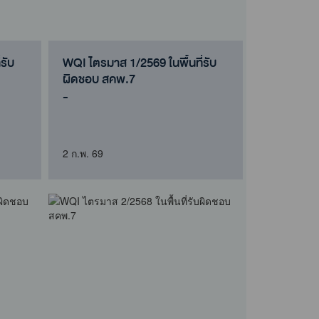
รับ
WQI ไตรมาส 1/2569 ในพื้นที่รับ
ผิดชอบ สคพ.7
-
2 ก.พ. 69