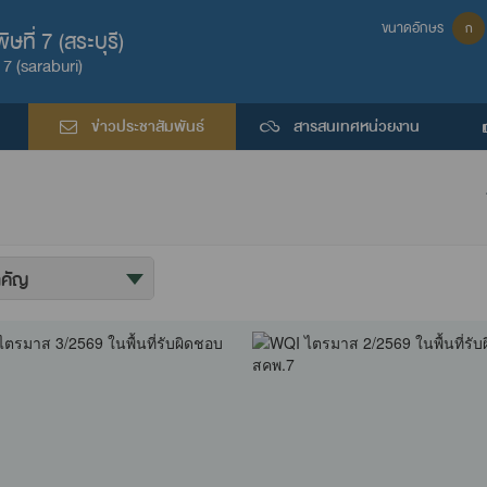
ขนาดอักษร
ก
ที่ 7 (สระบุรี)
7 (saraburi)
ข่าวประชาสัมพันธ์
สารสนเทศหน่วยงาน