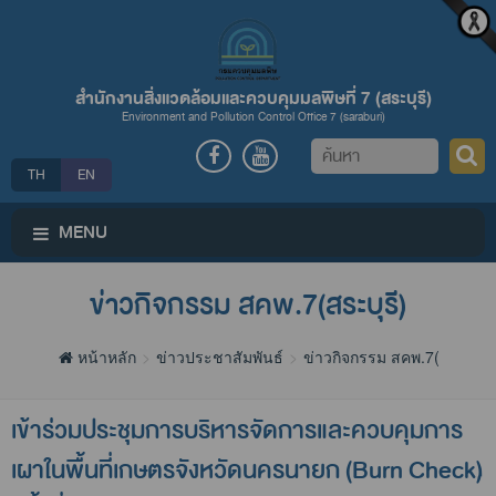
สำนักงานสิ่งแวดล้อมและควบคุมมลพิษที่ 7 (สระบุรี)
Environment and Pollution Control Office 7 (saraburi)
ค้นหา
TH
EN
MENU
ข่าวกิจกรรม สคพ.7(สระบุรี)
หน้าหลัก
ข่าวประชาสัมพันธ์
ข่าวกิจกรรม สคพ.7(สระบุรี)
เข้าร่วมประชุมการบริหารจัดการและควบคุมการ
เผาในพื้นที่เกษตรจังหวัดนครนายก (Burn Check)