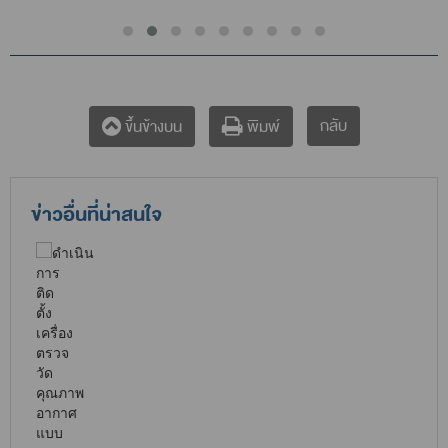
กลับ
ขึ้นข้างบน
พิมพ์
ข่าวอื่นที่น่าสนใจ