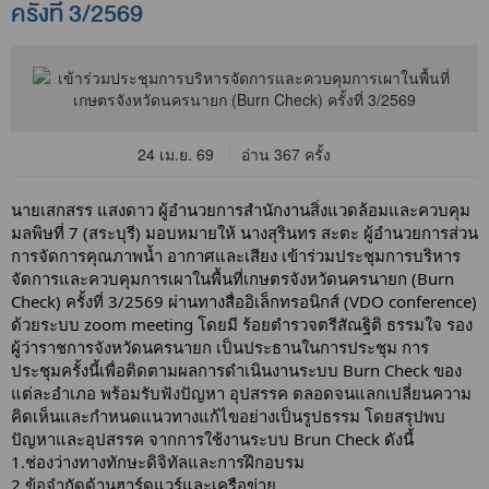
ครั้งที่ 3/2569
24 เม.ย. 69
อ่าน 367 ครั้ง
นายเสกสรร แสงดาว ผู้อำนวยการสำนักงานสิ่งแวดล้อมและควบคุม
มลพิษที่ 7 (สระบุรี) มอบหมายให้ นางสุรินทร สะตะ ผู้อำนวยการส่วน
การจัดการคุณภาพน้ำ อากาศและเสียง เข้าร่วมประชุมการบริหาร
จัดการและควบคุมการเผาในพื้นที่เกษตรจังหวัดนครนายก (Burn 
Check) ครั้งที่ 3/2569 ผ่านทางสื่ออิเล็กทรอนิกส์ (VDO conference) 
ด้วยระบบ zoom meeting โดยมี ร้อยตำรวจตรีสัณฐิติ ธรรมใจ รอง
ผู้ว่าราชการจังหวัดนครนายก เป็นประธานในการประชุม การ
ประชุมครั้งนี้เพื่อติดตามผลการดำเนินงานระบบ Burn Check ของ
แต่ละอำเภอ พร้อมรับฟังปัญหา อุปสรรค ตลอดจนแลกเปลี่ยนความ
คิดเห็นและกำหนดแนวทางแก้ไขอย่างเป็นรูปธรรม โดยสรุปพบ
ปัญหาและอุปสรรค จากการใช้งานระบบ Brun Check ดังนี้
1.ช่องว่างทางทักษะดิจิทัลและการฝึกอบรม
2.ข้อจำกัดด้านฮาร์ดแวร์และเครือข่าย