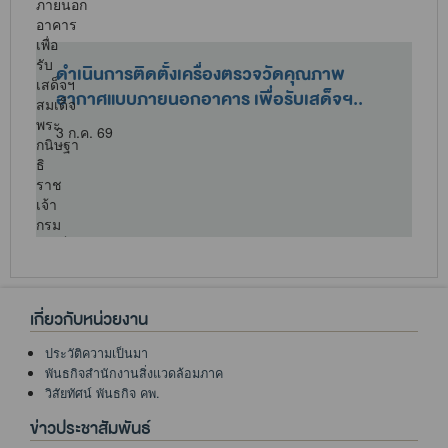
ดำเนินการติดตั้งเครื่องตรวจวัดคุณภาพ
อากาศแบบภายนอกอาคาร เพื่อรับเสด็จฯ..
3 ก.ค. 69
เกี่ยวกับหน่วยงาน
ประวัติความเป็นมา
พันธกิจสำนักงานสิ่งแวดล้อมภาค
วิสัยทัศน์ พันธกิจ คพ.
ข่าวประชาสัมพันธ์