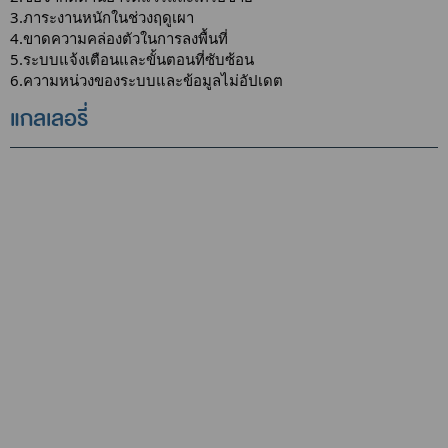
3.ภาระงานหนักในช่วงฤดูเผา
4.ขาดความคล่องตัวในการลงพื้นที่
5.ระบบแจ้งเตือนและขั้นตอนที่ซับซ้อน
6.ความหน่วงของระบบและข้อมูลไม่อัปเดต
แกลเลอรี่