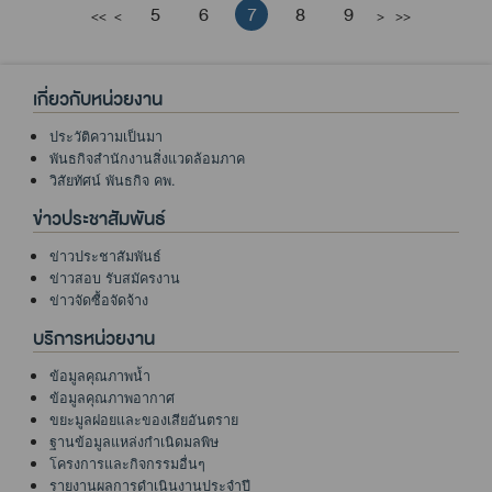
5
6
7
8
9
<<
<
>
>>
เกี่ยวกับหน่วยงาน
ประวัติความเป็นมา
พันธกิจสำนักงานสิ่งแวดล้อมภาค
วิสัยทัศน์ พันธกิจ คพ.
ข่าวประชาสัมพันธ์
ข่าวประชาสัมพันธ์
ข่าวสอบ รับสมัครงาน
ข่าวจัดซื้อจัดจ้าง
บริการหน่วยงาน
ข้อมูลคุณภาพน้ำ
ข้อมูลคุณภาพอากาศ
ขยะมูลฝอยและของเสียอันตราย
ฐานข้อมูลแหล่งกำเนิดมลพิษ
โครงการและกิจกรรมอื่นๆ
รายงานผลการดำเนินงานประจำปี