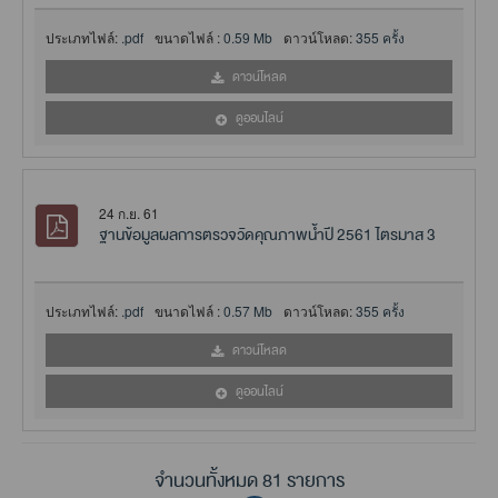
ประเภทไฟล์:
.pdf
ขนาดไฟล์ :
0.59 Mb
ดาวน์โหลด:
355 ครั้ง
ดาวน์โหลด
ดูออนไลน์
24 ก.ย. 61
ฐานข้อมูลผลการตรวจวัดคุณภาพน้ำปี 2561 ไตรมาส 3
ประเภทไฟล์:
.pdf
ขนาดไฟล์ :
0.57 Mb
ดาวน์โหลด:
355 ครั้ง
ดาวน์โหลด
ดูออนไลน์
จำนวนทั้งหมด 81 รายการ