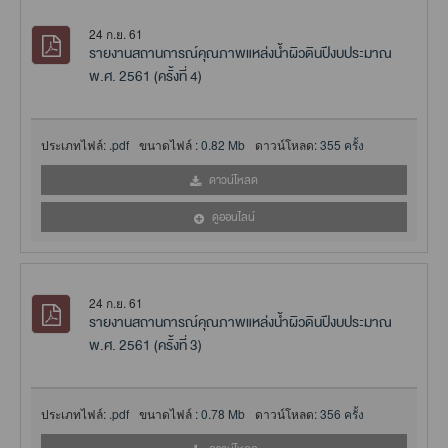
24 ก.ย. 61
รายงานสถานการณ์คุณภาพแหล่งน้ำผิวดินปีงบประมาณ
พ.ศ. 2561 (ครั้งที่ 4)
ประเภทไฟล์:
.pdf
ขนาดไฟล์ :
0.82 Mb
ดาวน์โหลด:
355 ครั้ง
ดาวน์โหลด
ดูออนไลน์
24 ก.ย. 61
รายงานสถานการณ์คุณภาพแหล่งน้ำผิวดินปีงบประมาณ
พ.ศ. 2561 (ครั้งที่ 3)
ประเภทไฟล์:
.pdf
ขนาดไฟล์ :
0.78 Mb
ดาวน์โหลด:
356 ครั้ง