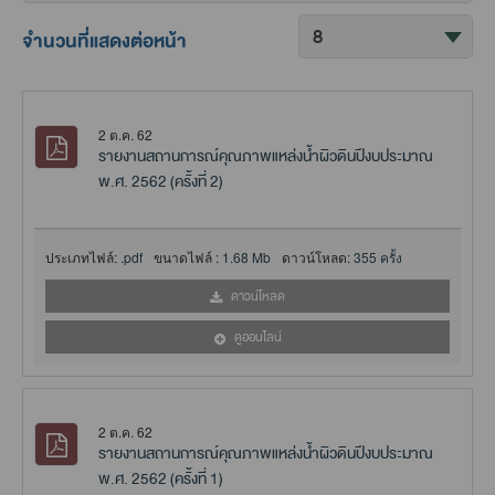
จำนวนที่แสดงต่อหน้า
2 ต.ค. 62
รายงานสถานการณ์คุณภาพแหล่งน้ำผิวดินปีงบประมาณ
พ.ศ. 2562 (ครั้งที่ 2)
ประเภทไฟล์:
.pdf
ขนาดไฟล์ :
1.68 Mb
ดาวน์โหลด:
355 ครั้ง
ดาวน์โหลด
ดูออนไลน์
2 ต.ค. 62
รายงานสถานการณ์คุณภาพแหล่งน้ำผิวดินปีงบประมาณ
พ.ศ. 2562 (ครั้งที่ 1)