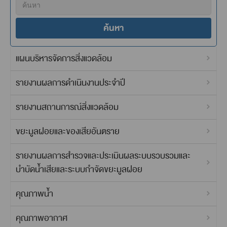
ค้นหา
แผนบริหารจัดการสิ่งแวดล้อม
รายงานผลการดำเนินงานประจำปี
รายงานสถานการณ์สิ่งแวดล้อม
ขยะมูลฝอยและของเสียอันตราย
รายงานผลการสำรวจและประเมินผลระบบรวบรวมและ
บำบัดน้ำเสียและระบบกำจัดขยะมูลฝอย
คุณภาพน้ำ
คุณภาพอากาศ