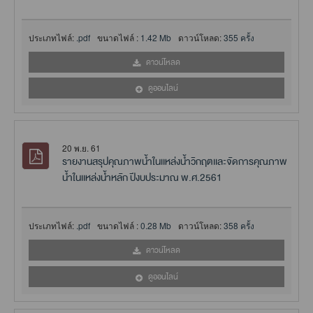
ประเภทไฟล์:
.pdf
ขนาดไฟล์ :
1.42 Mb
ดาวน์โหลด:
355 ครั้ง
ดาวน์โหลด
ดูออนไลน์
20 พ.ย. 61
รายงานสรุปคุณภาพน้ำในเเหล่งน้ำวิกฤตเเละจัดการคุณภาพ
น้ำในเเหล่งน้ำหลัก ปีงบประมาณ พ.ศ.2561
ประเภทไฟล์:
.pdf
ขนาดไฟล์ :
0.28 Mb
ดาวน์โหลด:
358 ครั้ง
ดาวน์โหลด
ดูออนไลน์