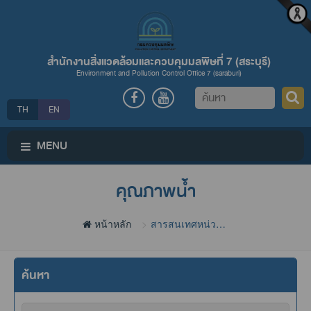
สำนักงานสิ่งแวดล้อมและควบคุมมลพิษที่ 7 (สระบุรี)
Environment and Pollution Control Office 7 (saraburi)
ค้นหา
TH
EN
MENU
คุณภาพน้ำ
หน้าหลัก
สารสนเทศหน่วย
งาน
ค้นหา