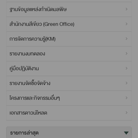
ฐานข้อมูลแหล่งกำเนิดมลพิษ
สำนักงานสีเขียว (Green Office)
การจัดการความรู้(KM)
รายงานงบทดลอง
คู่มือปฏิบัติงาน
รายงานจัดซื้อจัดจ้าง
โครงการและกิจกรรมอื่นๆ
เอกสารดาวน์โหลด