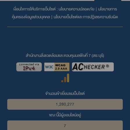
เงื่อนไขการให้บริการเว็บไซต์ :
นโยบายความปลอดภัย
|
นโยบายการ
คุ้มครองข้อมูลส่วนบุคคล
|
นโยบายเว็บไซต์และการปฏิเสธความรับผิด
สำนักงานสิ่งแวดล้อมและควบคุมมลพิษที่ 7 (สระบุรี)
จำนวนเข้าเยี่ยมชมเว็บไซต์
1,280,277
ขณะนี้มีผู้ออนไลน์อยู่
7