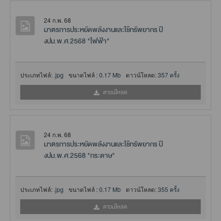
24 ก.พ. 68
มาตรการประหยัดพลังงานและใช้ทรัพยากร ปี
งปม.พ.ศ.2568 "ไฟฟ้า"
ประเภทไฟล์:
.jpg
ขนาดไฟล์ :
0.17 Mb
ดาวน์โหลด:
357 ครั้ง
ดาวน์โหลด
24 ก.พ. 68
มาตรการประหยัดพลังงานและใช้ทรัพยากร ปี
งปม.พ.ศ.2568 "กระดาษ"
ประเภทไฟล์:
.jpg
ขนาดไฟล์ :
0.17 Mb
ดาวน์โหลด:
355 ครั้ง
ดาวน์โหลด