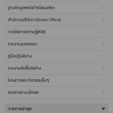
ฐานข้อมูลแหล่งกำเนิดมลพิษ
สำนักงานสีเขียว (Green Office)
การจัดการความรู้(KM)
รายงานงบทดลอง
คู่มือปฏิบัติงาน
รายงานจัดซื้อจัดจ้าง
โครงการและกิจกรรมอื่นๆ
เอกสารดาวน์โหลด