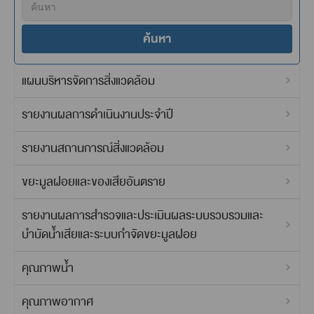
ค้นหา
แผนบริหารจัดการสิ่งแวดล้อม
รายงานผลการดำเนินงานประจำปี
รายงานสถานการณ์สิ่งแวดล้อม
ขยะมูลฝอยและของเสียอันตราย
รายงานผลการสำรวจและประเมินผลระบบรวบรวมและ
บำบัดน้ำเสียและระบบกำจัดขยะมูลฝอย
คุณภาพน้ำ
คุณภาพอากาศ