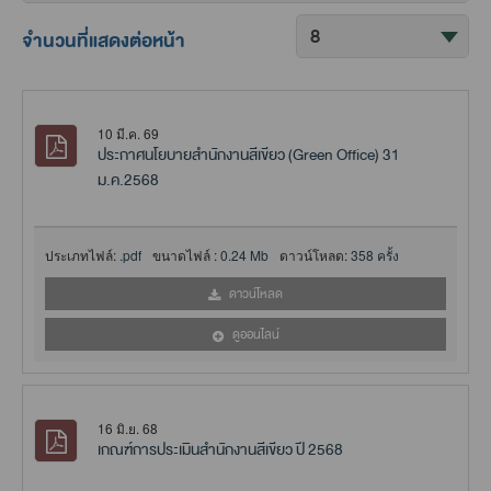
จำนวนที่แสดงต่อหน้า
10 มี.ค. 69
ประกาศนโยบายสำนักงานสีเขียว (Green Office) 31
ม.ค.2568
ประเภทไฟล์:
.pdf
ขนาดไฟล์ :
0.24 Mb
ดาวน์โหลด:
358 ครั้ง
ดาวน์โหลด
ดูออนไลน์
16 มิ.ย. 68
เกณฑ์การประเมินสำนักงานสีเขียว ปี 2568