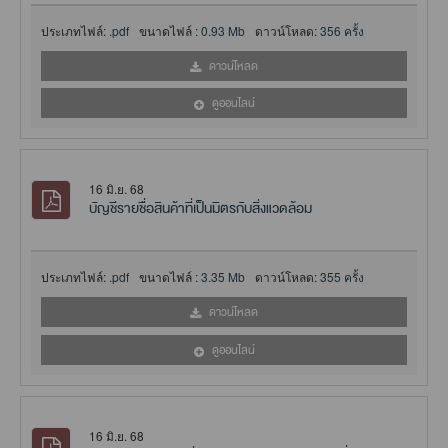
ประเภทไฟล์:
.pdf
ขนาดไฟล์ :
0.93 Mb
ดาวน์โหลด:
356 ครั้ง
ดาวน์โหลด
ดูออนไลน์
16 มิ.ย. 68
บัญชีรายชื่อสินค้าที่เป็นมิตรกับสิ่งแวดล้อม
ประเภทไฟล์:
.pdf
ขนาดไฟล์ :
3.35 Mb
ดาวน์โหลด:
355 ครั้ง
ดาวน์โหลด
ดูออนไลน์
16 มิ.ย. 68