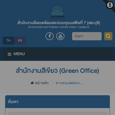
สำนักงานสิ่งแวดล้อมและควบคุมมลพิษที่ 7 (สระบุรี)
Environment and Pollution Control Office 7 (saraburi)
ค้นหา
TH
EN
MENU
สำนักงานสีเขียว (Green Office)
หน้าหลัก
สารสนเทศหน่วย
งาน
ค้นหา