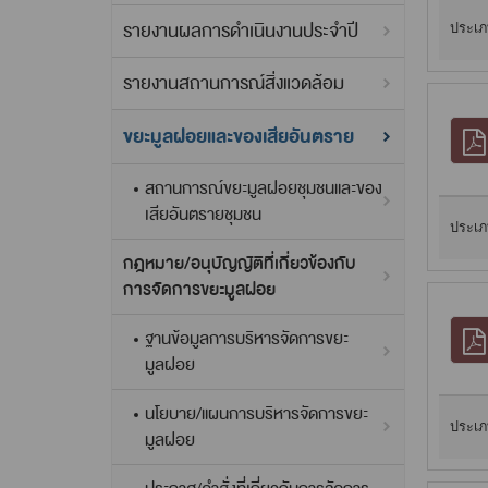
รายงานผลการดำเนินงานประจำปี
ประเภ
รายงานสถานการณ์สิ่งแวดล้อม
ขยะมูลฝอยและของเสียอันตราย
สถานการณ์ขยะมูลฝอยชุมชนและของ
เสียอันตรายชุมชน
ประเภ
กฎหมาย/อนุบัญญัติที่เกี่ยวข้องกับ
การจัดการขยะมูลฝอย
ฐานข้อมูลการบริหารจัดการขยะ
มูลฝอย
นโยบาย/แผนการบริหารจัดการขยะ
ประเภ
มูลฝอย