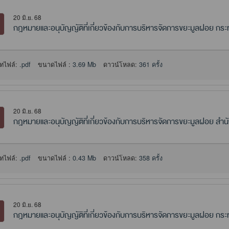
20 มิ.ย. 68
กฎหมายและอนุบัญญัติที่เกี่ยวข้องกับการบริหารจัดการขยะมูลฝอย กร
ทไฟล์:
.pdf
ขนาดไฟล์ :
3.69 Mb
ดาวน์โหลด:
361 ครั้ง
20 มิ.ย. 68
กฎหมายและอนุบัญญัติที่เกี่ยวข้องกับการบริหารจัดการขยะมูลฝอย สำน
ทไฟล์:
.pdf
ขนาดไฟล์ :
0.43 Mb
ดาวน์โหลด:
358 ครั้ง
20 มิ.ย. 68
กฎหมายและอนุบัญญัติที่เกี่ยวข้องกับการบริหารจัดการขยะมูลฝอย ก