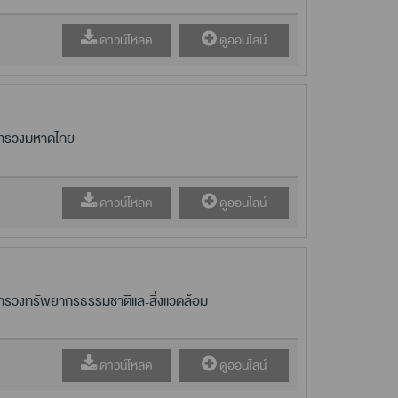
ดาวน์โหลด
ดูออนไลน์
ระทรวงมหาดไทย
ดาวน์โหลด
ดูออนไลน์
ะทรวงทรัพยากรธรรมชาติและสิ่งแวดล้อม
ดาวน์โหลด
ดูออนไลน์