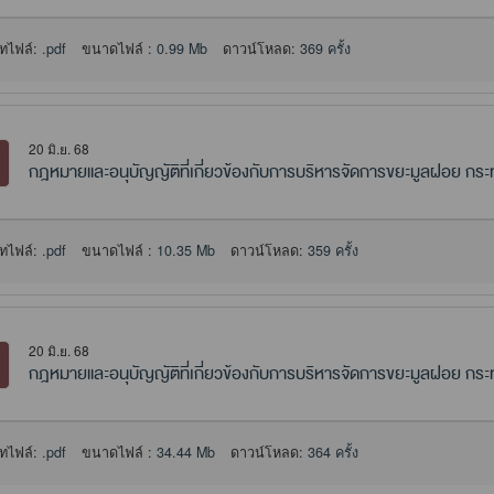
ทไฟล์:
.pdf
ขนาดไฟล์ :
0.99 Mb
ดาวน์โหลด:
369 ครั้ง
20 มิ.ย. 68
กฎหมายและอนุบัญญัติที่เกี่ยวข้องกับการบริหารจัดการขยะมูลฝอย ก
ทไฟล์:
.pdf
ขนาดไฟล์ :
10.35 Mb
ดาวน์โหลด:
359 ครั้ง
20 มิ.ย. 68
กฎหมายและอนุบัญญัติที่เกี่ยวข้องกับการบริหารจัดการขยะมูลฝอย กร
ทไฟล์:
.pdf
ขนาดไฟล์ :
34.44 Mb
ดาวน์โหลด:
364 ครั้ง