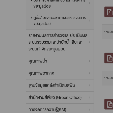
ประกาศ/คำสั่งที่เกี่ยวกับการจัดการ
ขยะมูลฝอย
คู่มือ/เอกสารวิชาการบริหารจัดการ
ขยะมูลฝอย
ประเภ
รายงานผลการสำรวจและประเมินผล
ระบบรวบรวมและบำบัดน้ำเสียและ
ระบบกำจัดขยะมูลฝอย
คุณภาพน้ำ
คุณภาพอากาศ
ประเภ
ฐานข้อมูลแหล่งกำเนิดมลพิษ
สำนักงานสีเขียว (Green Office)
การจัดการความรู้(KM)