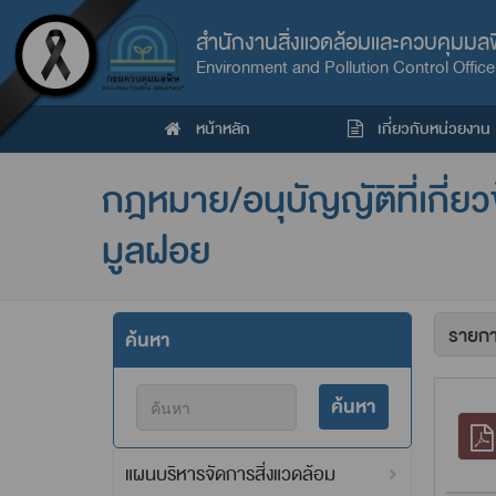
สำนักงานสิ่งแวดล้อมและควบคุมมลพิษ
Environment and Pollution Control Office 
หน้าหลัก
เกี่ยวกับหน่วยงาน
กฎหมาย/อนุบัญญัติที่เกี่ย
มูลฝอย
ค้นหา
ค้นหา
แผนบริหารจัดการสิ่งแวดล้อม