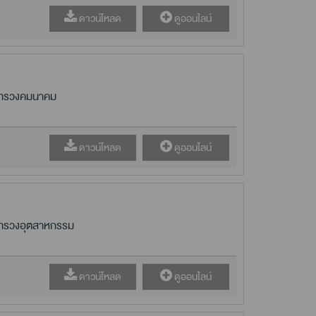
ดาวน์โหลด
ดูออนไลน์
ระทรวงคมนาคม
ดาวน์โหลด
ดูออนไลน์
ระทรวงอุตสาหกรรม
ดาวน์โหลด
ดูออนไลน์