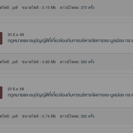
ทไฟล์:
.pdf
ขนาดไฟล์ :
0.15 Mb
ดาวน์โหลด:
370 ครั้ง
20 มิ.ย. 68
กฎหมายและอนุบัญญัติที่เกี่ยวข้องกับการบริหารจัดการขยะมูลฝอย ก
ทไฟล์:
.pdf
ขนาดไฟล์ :
0.85 Mb
ดาวน์โหลด:
360 ครั้ง
20 มิ.ย. 68
กฎหมายและอนุบัญญัติที่เกี่ยวข้องกับการบริหารจัดการขยะมูลฝอย ก
ทไฟล์:
.pdf
ขนาดไฟล์ :
0.74 Mb
ดาวน์โหลด:
362 ครั้ง