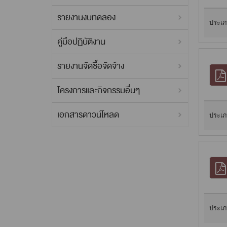
รายงานงบทดลอง
ประเภ
คู่มือปฏิบัติงาน
รายงานจัดซื้อจัดจ้าง
โครงการและกิจกรรมอื่นๆ
เอกสารดาวน์โหลด
ประเภ
ประเภ