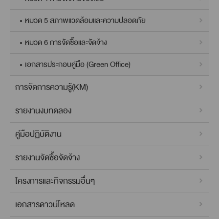
หมวด 5 สภาพแวดล้อมและความปลอดภัย
หมวด 6 การจัดซื้อและจัดจ้าง
เอกสารประกอบคู่มือ (Green Office)
การจัดการความรู้(KM)
รายงานงบทดลอง
คู่มือปฏิบัติงาน
รายงานจัดซื้อจัดจ้าง
โครงการและกิจกรรมอื่นๆ
เอกสารดาวน์โหลด