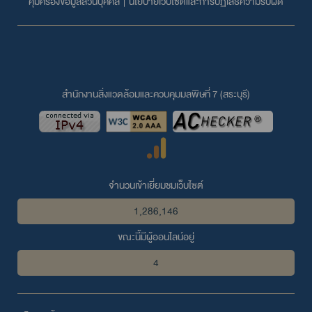
คุ้มครองข้อมูลส่วนบุคคล
|
นโยบายเว็บไซต์และการปฏิเสธความรับผิด
สำนักงานสิ่งแวดล้อมและควบคุมมลพิษที่ 7 (สระบุรี)
จำนวนเข้าเยี่ยมชมเว็บไซต์
1,286,146
ขณะนี้มีผู้ออนไลน์อยู่
4