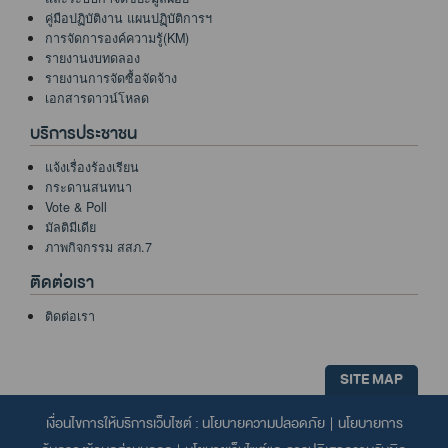
คู่มือปฏิบัติงาน แผนปฏฺิบัติการฯ
การจัดการองค์ความรู้(KM)
รายงานงบทดลอง
รายงานการจัดซื้อจัดจ้าง
เอกสารดาวน์โหลด
บริการประชาชน
แจ้งเรื่องร้องเรียน
กระดานสนทนา
Vote & Poll
มัลติมีเดีย
ภาพกิจกรรม สสภ.7
ติดต่อเรา
ติดต่อเรา
SITE MAP
เงื่อนไขการให้บริการเว็บไซต์ :
นโยบายความปลอดภัย
|
นโยบายการ