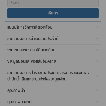
ค้นหา
แผนบริหารจัดการสิ่งแวดล้อม
รายงานผลการดำเนินงานประจำปี
รายงานสถานการณ์สิ่งแวดล้อม
ขยะมูลฝอยและของเสียอันตราย
รายงานผลการสำรวจและประเมินผลระบบรวบรวมและ
บำบัดน้ำเสียและระบบกำจัดขยะมูลฝอย
คุณภาพน้ำ
คุณภาพอากาศ