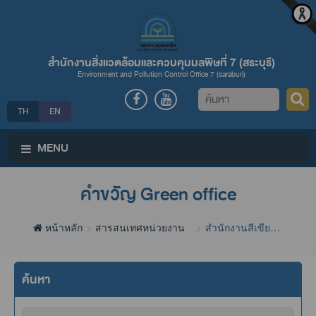
สำนักงานสิ่งแวดล้อมและควบคุมมลพิษที่ 7 (สระบุรี)
Environment and Pollution Control Office 7 (saraburi)
ค้นหา
TH
EN
MENU
คำขวัญ Green office
หน้าหลัก
สารสนเทศหน่วยงาน
สำนักงานสีเขียว
(Green Office)
ค้นหา