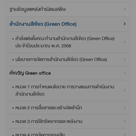
ฐานข้อมูลแหล่งกำเนิดมลพิษ
สำนักงานสีเขียว (Green Office)
คำสั่งแต่งตั้งคณะทำงานสำนักงานสีเขียว (Green Office)
ประจำปีงบประมาณ พ.ศ. 2568
นโยบายการจัดการสำนักงานสีเขียว (Green Office)
คำขวัญ Green office
หมวด 1 การกำหนดนโยบาย การวางแผนการดำเนินงาน
สำนักงานสีเขียว
หมวด 2 การสื่อสารและสร้างจิตสำนึก
หมวด 3 การใช้ทรัพยากรและพลังงาน
หมวด 4 การจัดการของเสีย