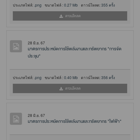
ประเภทไฟล์:
.png
ขนาดไฟล์ :
0.27 Mb
ดาวน์โหลด:
355 ครั้ง
ดาวน์โหลด
28 มิ.ย. 67
มาตรการประหยัดการใช้พลังงานและทรัพยากร "การจัด
ประชุม"
ประเภทไฟล์:
.png
ขนาดไฟล์ :
0.40 Mb
ดาวน์โหลด:
356 ครั้ง
ดาวน์โหลด
28 มิ.ย. 67
มาตรการประหยัดการใช้พลังงานและทรัพยากร "ไฟฟ้า"