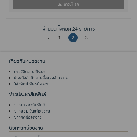
ดาวน์โหลด
จำนวนทั้งหมด 24 รายการ
1
2
3
<
เกี่ยวกับหน่วยงาน
ประวัติความเป็นมา
พันธกิจสำนักงานสิ่งแวดล้อมภาค
วิสัยทัศน์ พันธกิจ คพ.
ข่าวประชาสัมพันธ์
ข่าวประชาสัมพันธ์
ข่าวสอบ รับสมัครงาน
ข่าวจัดซื้อจัดจ้าง
บริการหน่วยงาน