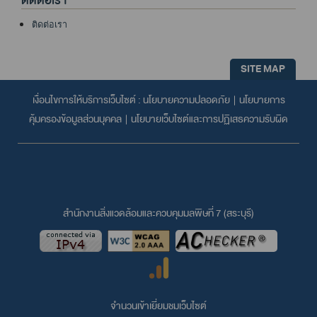
ติดต่อเรา
ติดต่อเรา
SITE MAP
เงื่อนไขการให้บริการเว็บไซต์ :
นโยบายความปลอดภัย
|
นโยบายการ
คุ้มครองข้อมูลส่วนบุคคล
|
นโยบายเว็บไซต์และการปฏิเสธความรับผิด
สำนักงานสิ่งแวดล้อมและควบคุมมลพิษที่ 7 (สระบุรี)
จำนวนเข้าเยี่ยมชมเว็บไซต์