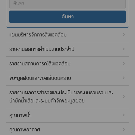
ค้นหา
แผนบริหารจัดการสิ่งแวดล้อม
รายงานผลการดำเนินงานประจำปี
รายงานสถานการณ์สิ่งแวดล้อม
ขยะมูลฝอยและของเสียอันตราย
รายงานผลการสำรวจและประเมินผลระบบรวบรวมและ
บำบัดน้ำเสียและระบบกำจัดขยะมูลฝอย
คุณภาพน้ำ
คุณภาพอากาศ