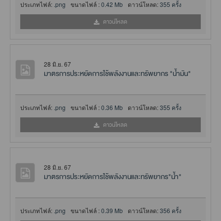
ประเภทไฟล์:
.png
ขนาดไฟล์ :
0.42 Mb
ดาวน์โหลด:
355 ครั้ง
ดาวน์โหลด
28 มิ.ย. 67
มาตรการประหยัดการใช้พลังงานและทรัพยากร "น้ำมัน"
ประเภทไฟล์:
.png
ขนาดไฟล์ :
0.36 Mb
ดาวน์โหลด:
355 ครั้ง
ดาวน์โหลด
28 มิ.ย. 67
มาตรการประหยัดการใช้พลังงานและทรัพยากร"น้ำ"
ประเภทไฟล์:
.png
ขนาดไฟล์ :
0.39 Mb
ดาวน์โหลด:
356 ครั้ง