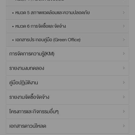
หมวด 5 สภาพแวดล้อมและความปลอดภัย
หมวด 6 การจัดซื้อและจัดจ้าง
เอกสารประกอบคู่มือ (Green Office)
การจัดการความรู้(KM)
รายงานงบทดลอง
คู่มือปฏิบัติงาน
รายงานจัดซื้อจัดจ้าง
โครงการและกิจกรรมอื่นๆ
เอกสารดาวน์โหลด