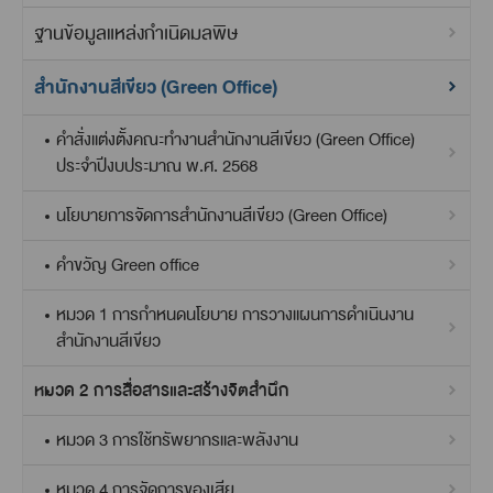
ฐานข้อมูลแหล่งกำเนิดมลพิษ
สำนักงานสีเขียว (Green Office)
คำสั่งแต่งตั้งคณะทำงานสำนักงานสีเขียว (Green Office)
ประจำปีงบประมาณ พ.ศ. 2568
นโยบายการจัดการสำนักงานสีเขียว (Green Office)
คำขวัญ Green office
หมวด 1 การกำหนดนโยบาย การวางแผนการดำเนินงาน
สำนักงานสีเขียว
หมวด 2 การสื่อสารและสร้างจิตสำนึก
หมวด 3 การใช้ทรัพยากรและพลังงาน
หมวด 4 การจัดการของเสีย