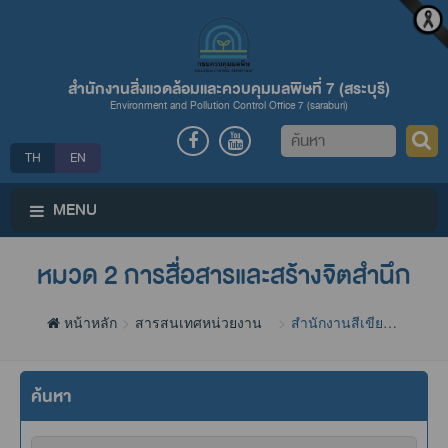
สำนักงานสิ่งแวดล้อมและควบคุมมลพิษที่ 7 (สระบุรี)
Environment and Pollution Control Office 7 (saraburi)
ค้นหา
TH
EN
MENU
หมวด 2 การสื่อสารและสร้างจิตสำนึก
หน้าหลัก
สารสนเทศหน่วยงาน
สำนักงานสีเขียว
(Green Office)
ค้นหา