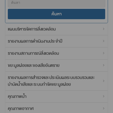
ค้นหา
แผนบริหารจัดการสิ่งแวดล้อม
รายงานผลการดำเนินงานประจำปี
รายงานสถานการณ์สิ่งแวดล้อม
ขยะมูลฝอยและของเสียอันตราย
รายงานผลการสำรวจและประเมินผลระบบรวบรวมและ
บำบัดน้ำเสียและระบบกำจัดขยะมูลฝอย
คุณภาพน้ำ
คุณภาพอากาศ