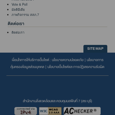
Vote & Poll
มัลติมีเดีย
ภาพกิจกรรม สสภ.7
ติดต่อเรา
ติดต่อเรา
SITE MAP
เงื่อนไขการให้บริการเว็บไซต์ :
นโยบายความปลอดภัย
|
นโยบายการ
คุ้มครองข้อมูลส่วนบุคคล
|
นโยบายเว็บไซต์และการปฏิเสธความรับผิด
สำนักงานสิ่งแวดล้อมและควบคุมมลพิษที่ 7 (สระบุรี)