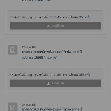
งปม.พ.ศ.2568 "ไฟฟ้า"
ประเภทไฟล์:
.jpg
ขนาดไฟล์ :
0.17 Mb
ดาวน์โหลด:
356 ครั้ง
ดาวน์โหลด
24 ก.พ. 68
มาตรการประหยัดพลังงานและใช้ทรัพยากร ปี
งปม.พ.ศ.2568 "กระดาษ"
ประเภทไฟล์:
.jpg
ขนาดไฟล์ :
0.17 Mb
ดาวน์โหลด:
355 ครั้ง
ดาวน์โหลด
24 ก.พ. 68
มาตรการประหยัดพลังงานและใช้ทรัพยากร ปี