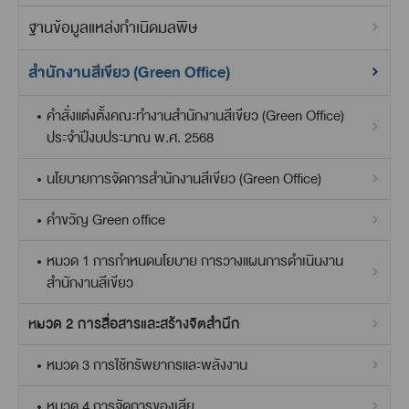
ฐานข้อมูลแหล่งกำเนิดมลพิษ
สำนักงานสีเขียว (Green Office)
คำสั่งแต่งตั้งคณะทำงานสำนักงานสีเขียว (Green Office)
ประจำปีงบประมาณ พ.ศ. 2568
นโยบายการจัดการสำนักงานสีเขียว (Green Office)
คำขวัญ Green office
หมวด 1 การกำหนดนโยบาย การวางแผนการดำเนินงาน
สำนักงานสีเขียว
หมวด 2 การสื่อสารและสร้างจิตสำนึก
หมวด 3 การใช้ทรัพยากรและพลังงาน
หมวด 4 การจัดการของเสีย