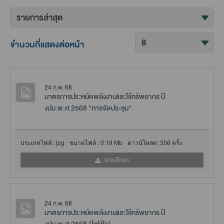
จำนวนที่แสดงต่อหน้า
24 ก.พ. 68
มาตรการประหยัดพลังงานและใช้ทรัพยากร ปี
งปม.พ.ศ.2568 "การจัดประชุม"
ประเภทไฟล์:
.jpg
ขนาดไฟล์ :
0.19 Mb
ดาวน์โหลด:
356 ครั้ง
ดาวน์โหลด
24 ก.พ. 68
มาตรการประหยัดพลังงานและใช้ทรัพยากร ปี