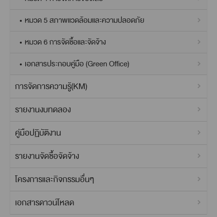
หมวด 5 สภาพแวดล้อมและความปลอดภัย
หมวด 6 การจัดซื้อและจัดจ้าง
เอกสารประกอบคู่มือ (Green Office)
การจัดการความรู้(KM)
รายงานงบทดลอง
คู่มือปฏิบัติงาน
รายงานจัดซื้อจัดจ้าง
โครงการและกิจกรรมอื่นๆ
เอกสารดาวน์โหลด