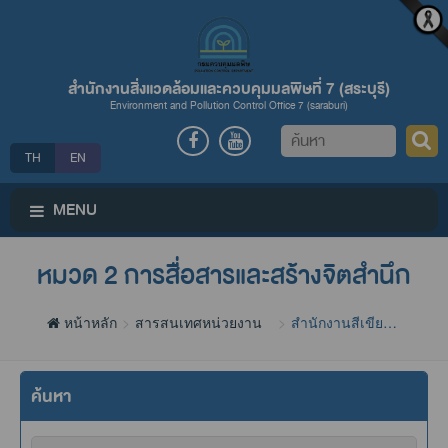
สำนักงานสิ่งแวดล้อมและควบคุมมลพิษที่ 7 (สระบุรี)
Environment and Pollution Control Office 7 (saraburi)
ค้นหา
TH
EN
MENU
หมวด 2 การสื่อสารและสร้างจิตสำนึก
หน้าหลัก
สารสนเทศหน่วยงาน
สำนักงานสีเขียว
(Green Office)
ค้นหา