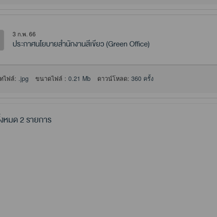
3 ก.พ. 66
ประกาศนโยบายสำนักงานสีเขียว (Green Office)
ทไฟล์:
.jpg
ขนาดไฟล์ :
0.21 Mb
ดาวน์โหลด:
360 ครั้ง
้งหมด 2 รายการ