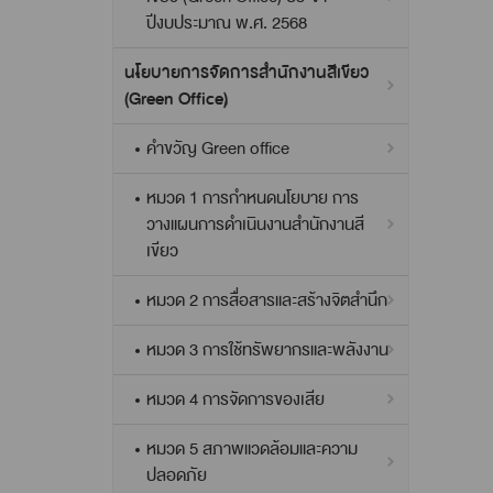
ปีงบประมาณ พ.ศ. 2568
นโยบายการจัดการสำนักงานสีเขียว
(Green Office)
คำขวัญ Green office
หมวด 1 การกำหนดนโยบาย การ
วางแผนการดำเนินงานสำนักงานสี
เขียว
หมวด 2 การสื่อสารและสร้างจิตสำนึก
หมวด 3 การใช้ทรัพยากรและพลังงาน
หมวด 4 การจัดการของเสีย
หมวด 5 สภาพแวดล้อมและความ
ปลอดภัย