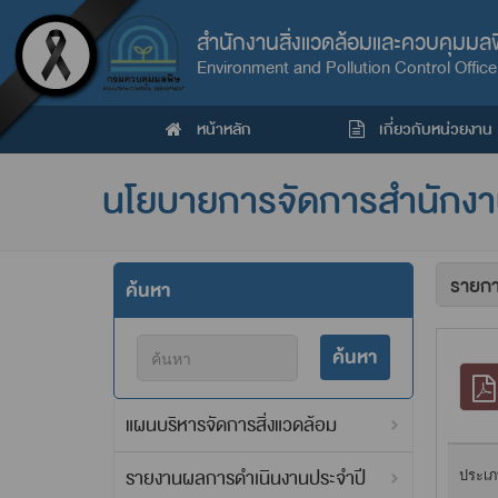
สำนักงานสิ่งแวดล้อมและควบคุมมลพิษ
Environment and Pollution Control Office 
หน้าหลัก
เกี่ยวกับหน่วยงาน
นโยบายการจัดการสำนักงานส
ค้นหา
ค้นหา
แผนบริหารจัดการสิ่งแวดล้อม
รายงานผลการดำเนินงานประจำปี
ประเภ