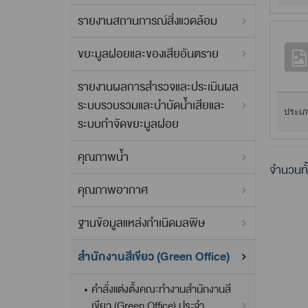
รายงานสถานการณ์สิ่งแวดล้อม
ขยะมูลฝอยและของเสียอันตราย
รายงานผลการสำรวจและประเมินผล
ระบบรวบรวมและบำบัดน้ำเสียและ
ประเภ
ระบบกำจัดขยะมูลฝอย
คุณภาพน้ำ
จำนวนทั
คุณภาพอากาศ
ฐานข้อมูลแหล่งกำเนิดมลพิษ
สำนักงานสีเขียว (Green Office)
คำสั่งแต่งตั้งคณะทำงานสำนักงานสี
เขียว (Green Office) ประจำ