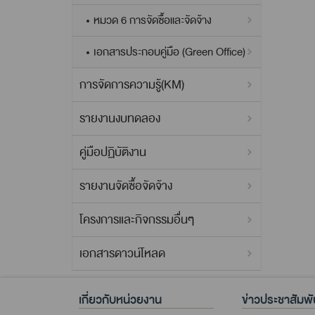
หมวด 6 การจัดซื้อและจัดจ้าง
เอกสารประกอบคู่มือ (Green Office)
การจัดการความรู้(KM)
รายงานงบทดลอง
คู่มือปฏิบัติงาน
รายงานจัดซื้อจัดจ้าง
โครงการและกิจกรรมอื่นๆ
เอกสารดาวน์โหลด
เกี่ยวกับหน่วยงาน
ข่าวประชาสัมพั