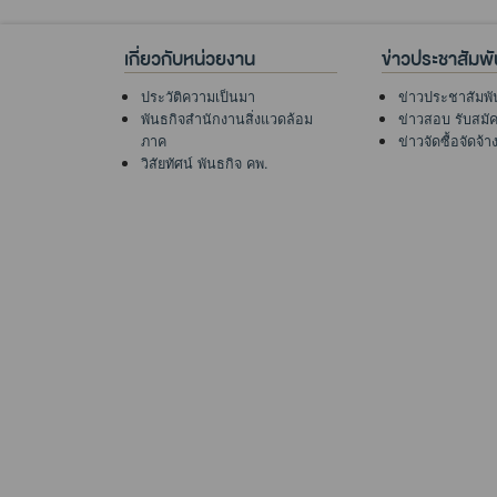
เกี่ยวกับหน่วยงาน
ข่าวประชาสัมพั
ประวัติความเป็นมา
ข่าวประชาสัมพั
พันธกิจสำนักงานสิ่งแวดล้อม
ข่าวสอบ รับสมั
ภาค
ข่าวจัดซื้อจัดจ้า
วิสัยทัศน์ พันธกิจ คพ.