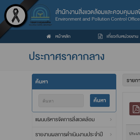
สำนักงานสิ่งแวดล้อมและควบคุมมลพิษ
Environment and Pollution Control Office 
หน้าหลัก
เกี่ยวกับหน่วยงาน
ประกาศราคากลาง
ค้นหา
ค้นหา
แผนบริหารจัดการสิ่งแวดล้อม
รายงานผลการดำเนินงานประจำปี
ประเภ