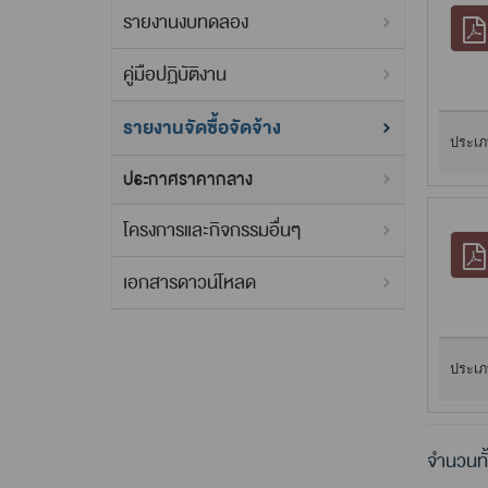
รายงานงบทดลอง
คู่มือปฏิบัติงาน
รายงานจัดซื้อจัดจ้าง
ประเภ
ประกาศราคากลาง
โครงการและกิจกรรมอื่นๆ
เอกสารดาวน์โหลด
ประเภ
จำนวนทั