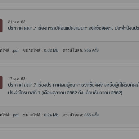
21 ม.ค. 63
ประกาศ สสภ.7 เรื่องการเปลี่ยนแปลงแผนการจัดซื้อจัดจ้าง ประจำปีงบ
ทไฟล์:
.pdf
ขนาดไฟล์ :
0.62 Mb
ดาวน์โหลด:
355 ครั้ง
17 ม.ค. 63
ประกาศ สสภ.7 เรื่องประกาศผลผู้ชนะการจัดซื้อจัดจ้างหรือผู้ที่ได้รับ
ประจำไตรมาสที่ 1 (เดือนตุลาคม 2562 ถึง เดือนธันวาคม 2562)
ทไฟล์:
.pdf
ขนาดไฟล์ :
0.24 Mb
ดาวน์โหลด:
355 ครั้ง