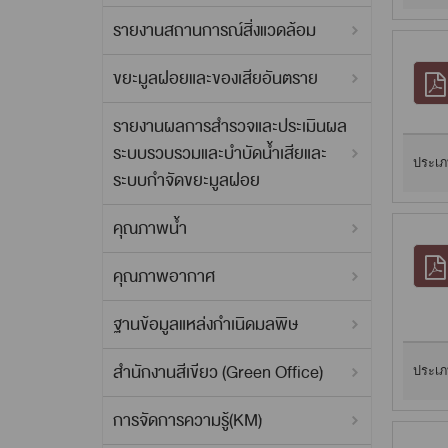
รายงานสถานการณ์สิ่งแวดล้อม
ขยะมูลฝอยและของเสียอันตราย
รายงานผลการสำรวจและประเมินผล
ระบบรวบรวมและบำบัดน้ำเสียและ
ประเภ
ระบบกำจัดขยะมูลฝอย
คุณภาพน้ำ
คุณภาพอากาศ
ฐานข้อมูลแหล่งกำเนิดมลพิษ
สำนักงานสีเขียว (Green Office)
ประเภ
การจัดการความรู้(KM)