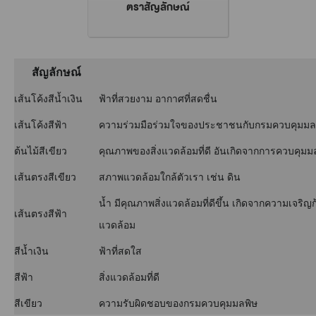
ตราสัญลักษณ์
สัญลักษณ์
เส้นโค้งสีน้ำเงิน
ฟ้าที่สวยงาม อากาศที่สดชื่น
เส้นโค้งสีฟ้า
ความร่วมมือร่วมใจของประชาชนกับกรมควบคุมมลพิ
ต้นไม้สีเขียว
คุณภาพของสิ่งแวดล้อมที่ดี อันเกิดจากการควบคุมม
เส้นตรงสีเขียว
สภาพแวดล้อมใกล้ตัวเรา เช่น ดิน
น้ำ มีคุณภาพสิ่งแวดล้อมที่ดีขึ้น เกิดจากความเจ
เส้นตรงสีฟ้า
แวดล้อม
สีน้ำเงิน
ฟ้าที่สดใส
สีฟ้า
สิ่งแวดล้อมที่ดี
สีเขียว
ความรับผิดชอบของกรมควบคุมมลพิษ