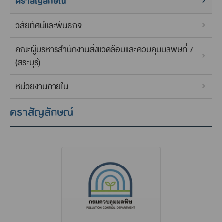
ตราสัญลักษณ์
วิสัยทัศน์และพันธกิจ
คณะผู้บริหารสำนักงานสิ่งแวดล้อมและควบคุมมลพิษที่ 7
(สระบุรี)
หน่วยงานภายใน
ตราสัญลักษณ์