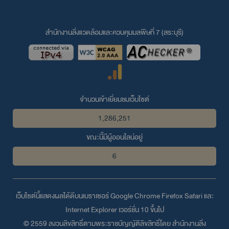
สำนักงานสิ่งแวดล้อมและควบคุมมลพิษที่ 7 (สระบุรี)
จำนวนเข้าเยี่ยมชมเว็บไซต์
1,286,251
ขณะนี้มีผู้ออนไลน์อยู่
6
เว็บไซต์นี้แสดงผลได้ดีบนเบราเซอร์
Google Chrome
Firefox
Safari
และ
Internet Explorer
เวอร์ชั่น 10 ขึ้นไป
© 2559 สงวนลิขสิทธิ์ตามพระราชบัญญัติลิขสิทธิ์โดย สำนักงานสิ่ง