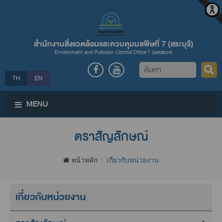
สำนักงานสิ่งแวดล้อมและควบคุมมลพิษที่ 7 (สระบุรี)
Environment and Pollution Control Office 7 (saraburi)
ค้นหา
TH
EN
MENU
ตราสัญลักษณ์
หน้าหลัก
เกี่ยวกับหน่วยงาน
เกี่ยวกับหน่วยงาน