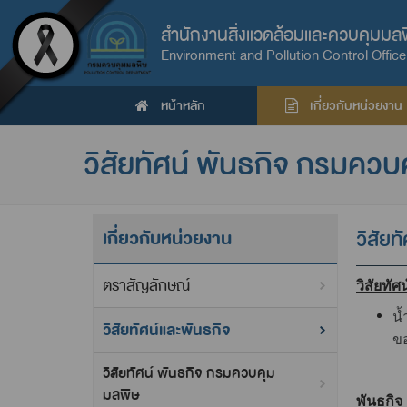
สำนักงานสิ่งแวดล้อมและควบคุมมลพิษ
Environment and Pollution Control Office 
หน้าหลัก
เกี่ยวกับหน่วยงาน
วิสัยทัศน์ พันธกิจ กรมคว
เกี่ยวกับหน่วยงาน
วิสัย
ตราสัญลักษณ์
วิสัยทั
น้
วิสัยทัศน์และพันธกิจ
ข
วิสัยทัศน์ พันธกิจ กรมควบคุม
มลพิษ
พันธกิจ