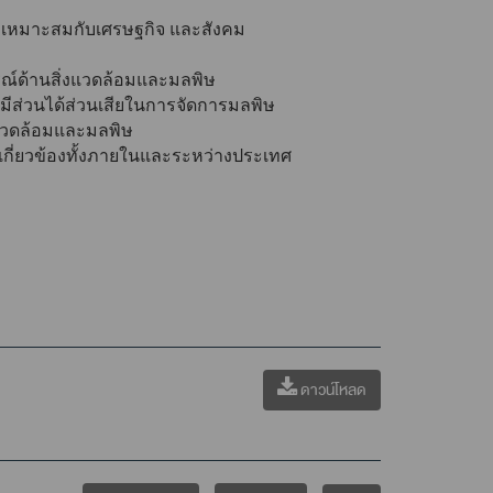
่เหมาะสมกับเศรษฐกิจ และสังคม
ณ์ด้านสิ่งแวดล้อมและมลพิษ
ผู้มีส่วนได้ส่วนเสียในการจัดการมลพิษ
แวดล้อมและมลพิษ
กี่ยวข้องทั้งภายในและระหว่างประเทศ
ดาวน์โหลด