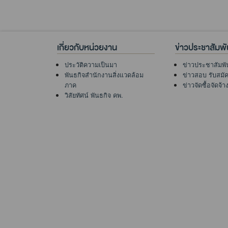
เกี่ยวกับหน่วยงาน
ข่าวประชาสัมพั
ประวัติความเป็นมา
ข่าวประชาสัมพั
พันธกิจสำนักงานสิ่งแวดล้อม
ข่าวสอบ รับสมั
ภาค
ข่าวจัดซื้อจัดจ้า
วิสัยทัศน์ พันธกิจ คพ.